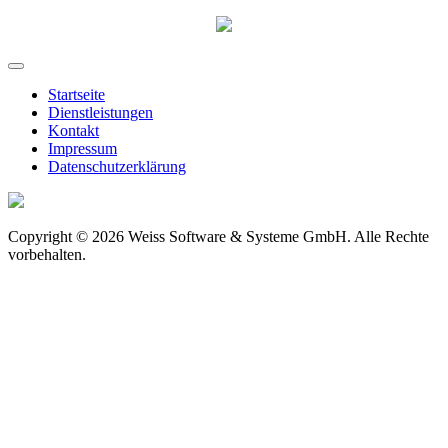
Startseite
Dienstleistungen
Kontakt
Impressum
Datenschutzerklärung
Copyright © 2026 Weiss Software & Systeme GmbH. Alle Rechte
vorbehalten.